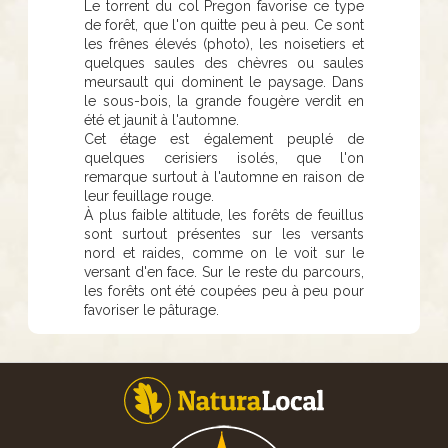
Le torrent du col Pregon favorise ce type
de forêt, que l'on quitte peu à peu. Ce sont
les frênes élevés (photo), les noisetiers et
quelques saules des chèvres ou saules
meursault qui dominent le paysage. Dans
le sous-bois, la grande fougère verdit en
été et jaunit à l'automne.
Cet étage est également peuplé de
quelques cerisiers isolés, que l'on
remarque surtout à l'automne en raison de
leur feuillage rouge.
À plus faible altitude, les forêts de feuillus
sont surtout présentes sur les versants
nord et raides, comme on le voit sur le
versant d'en face. Sur le reste du parcours,
les forêts ont été coupées peu à peu pour
favoriser le pâturage.