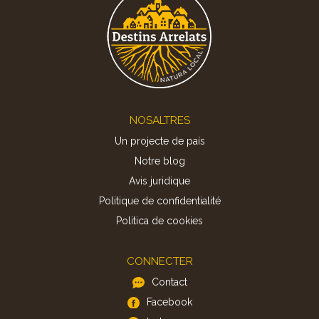
Footer
NOSALTRES
Un projecte de país
Notre blog
Avis juridique
Politique de confidentialité
Politica de cookies
CONNECTER
Contact
Facebook