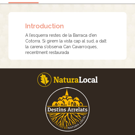
Introduction
A l’esquerra restes de la Barraca d’en
Cotorra. Si girem la vista cap al sud, a dalt
la carena s’observa Can Cavarroques,
recentment restaurada