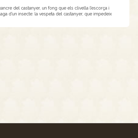
ancre del castanyer, un fong que els clivella l’escorça i
aga d’un insecte: la vespeta del castanyer, que impedeix