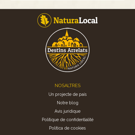
Footer
NOSALTRES
Un projecte de país
Notre blog
Avis juridique
Politique de confidentialité
Politica de cookies