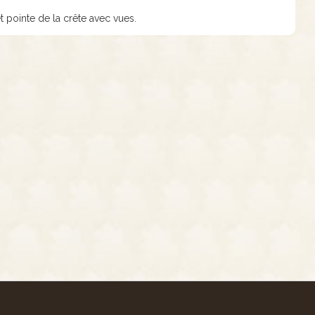
et pointe de la crête avec vues.