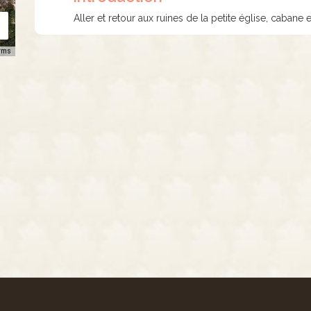
Aller et retour aux ruines de la petite église, cabane 
rms