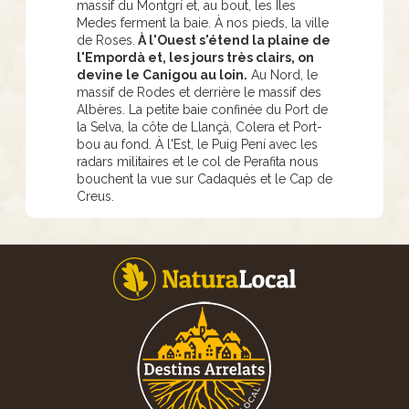
massif du Montgrí et, au bout, les Îles
Medes ferment la baie. À nos pieds, la ville
de Roses.
À l'Ouest s'étend la plaine de
l'Empordà et, les jours très clairs, on
devine le Canigou au loin.
Au Nord, le
massif de Rodes et derrière le massif des
Albères. La petite baie confinée du Port de
la Selva, la côte de Llançà, Colera et Port-
bou au fond. À l'Est, le Puig Pení avec les
radars militaires et le col de Perafita nous
bouchent la vue sur Cadaqués et le Cap de
Creus.