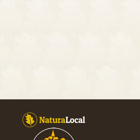
Footer