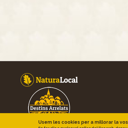
Footer
Usem les cookies per a millorar la vos