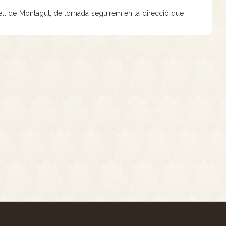
tell de Montagut, de tornada seguirem en la direcció que