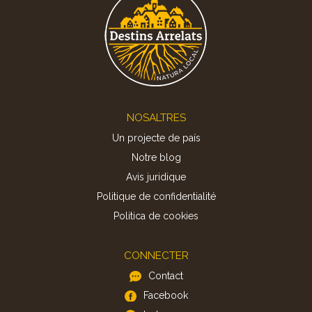
Footer
NOSALTRES
Un projecte de país
Notre blog
Avis juridique
Politique de confidentialité
Politica de cookies
CONNECTER
Contact
Facebook