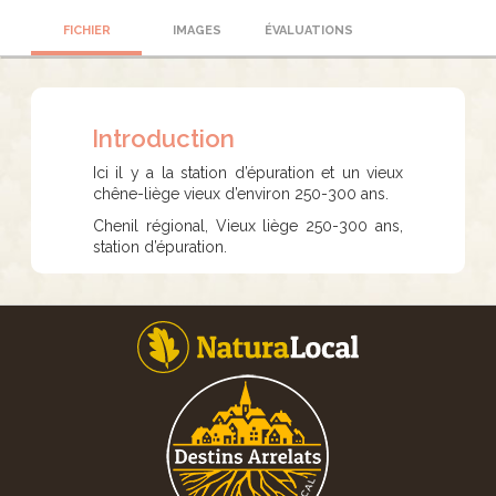
FICHIER
IMAGES
ÉVALUATIONS
Introduction
Ici il y a la station d’épuration et un vieux
chêne-liège vieux d’environ 250-300 ans.
Chenil régional, Vieux liège 250-300 ans,
station d’épuration.