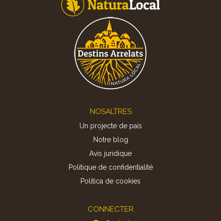
Footer
NOSALTRES
Un projecte de país
Notre blog
Avis juridique
Politique de confidentialité
Politica de cookies
CONNECTER