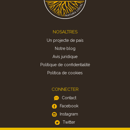
Footer
NOSALTRES
Un projecte de país
Notre blog
Avis juridique
Politique de confidentialité
Politica de cookies
CONNECTER
Contact
Facebook
Instagram
Twitter