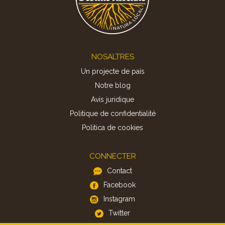
Footer
NOSALTRES
Un projecte de país
Notre blog
Avis juridique
Politique de confidentialité
Politica de cookies
CONNECTER
Contact
Facebook
Instagram
Twitter