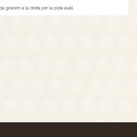
da girarem a la dreta per la pista avall.