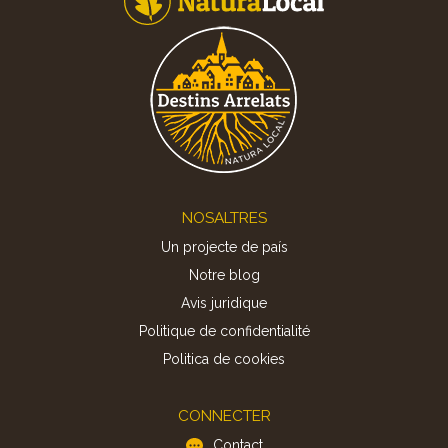
Footer
NOSALTRES
Un projecte de país
Notre blog
Avis juridique
Politique de confidentialité
Politica de cookies
CONNECTER
Contact