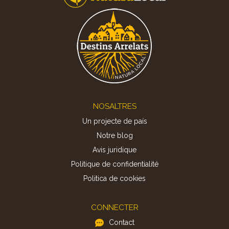
Footer
NOSALTRES
Un projecte de país
Notre blog
Avis juridique
Politique de confidentialité
Politica de cookies
CONNECTER
Contact