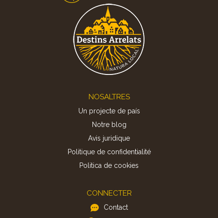
Footer
NOSALTRES
Un projecte de país
Notre blog
Avis juridique
Politique de confidentialité
Politica de cookies
CONNECTER
Contact