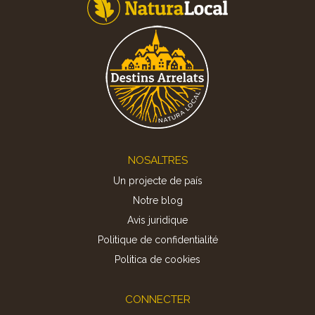
Footer
NOSALTRES
Un projecte de país
Notre blog
Avis juridique
Politique de confidentialité
Politica de cookies
CONNECTER