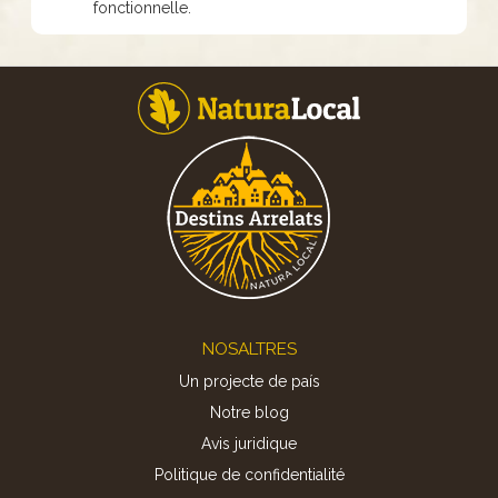
fonctionnelle.
Footer
NOSALTRES
Un projecte de país
Notre blog
Avis juridique
Politique de confidentialité