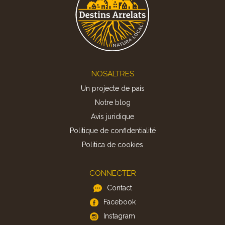
Footer
NOSALTRES
Un projecte de país
Notre blog
Avis juridique
Politique de confidentialité
Politica de cookies
CONNECTER
Contact
Facebook
Instagram