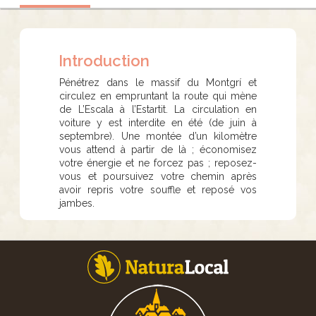
Introduction
Pénétrez dans le massif du Montgrí et
circulez en empruntant la route qui mène
de L’Escala à l’Estartit. La circulation en
voiture y est interdite en été (de juin à
septembre). Une montée d’un kilomètre
vous attend à partir de là ; économisez
votre énergie et ne forcez pas ; reposez-
vous et poursuivez votre chemin après
avoir repris votre souffle et reposé vos
jambes.