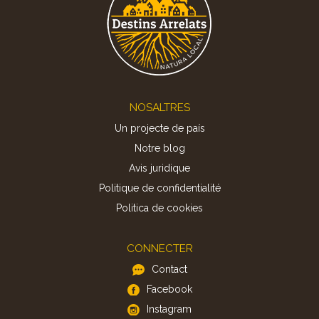
Footer
NOSALTRES
Un projecte de país
Notre blog
Avis juridique
Politique de confidentialité
Politica de cookies
CONNECTER
Contact
Facebook
Instagram