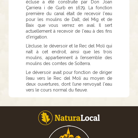
écluse a été construite par Don Joan
Çarriera i de Gurb en 1679. La fonction
première du canal était de recevoir l'eau
pour les moulins de Dalt, del Mig et de
Baix que vous verrez en aval. Il sert
actuellement à recevoir de l'eau à des fins
d’irrigation.
L’écluse, le déversoir et le Rec del Molí qui
naît à cet endroit, ainsi que les trois
moulins, appartiennent à l’ensemble des
moulins des comtes de Solterra.
Le déversoir avait pour fonction de diriger
l’eau vers le Rec del Molí au moyen de
deux ouvertures, dont l’une renvoyait l'eau
vers le cours normal du fleuve.