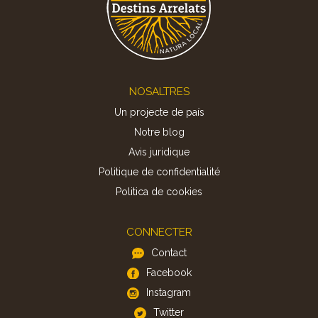
Footer
NOSALTRES
Un projecte de país
Notre blog
Avis juridique
Politique de confidentialité
Politica de cookies
CONNECTER
Contact
Facebook
Instagram
Twitter