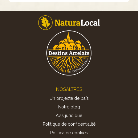
Footer
NOSALTRES
Un projecte de país
Notre blog
Avis juridique
Politique de confidentialité
Politica de cookies