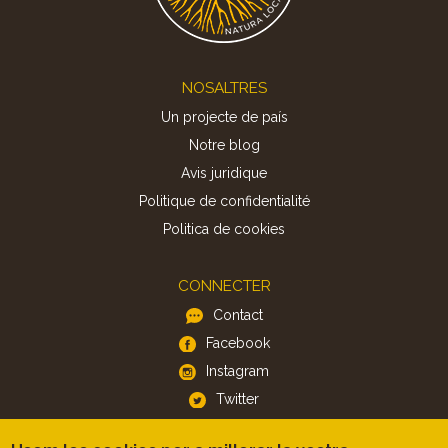
Footer
NOSALTRES
Un projecte de país
Notre blog
Avis juridique
Politique de confidentialité
Politica de cookies
CONNECTER
Contact
Facebook
Instagram
Twitter