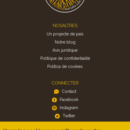
Footer
NOSALTRES
Un projecte de país
Notre blog
Avis juridique
Politique de confidentialité
Politica de cookies
CONNECTER
Contact
Facebook
Instagram
Twitter