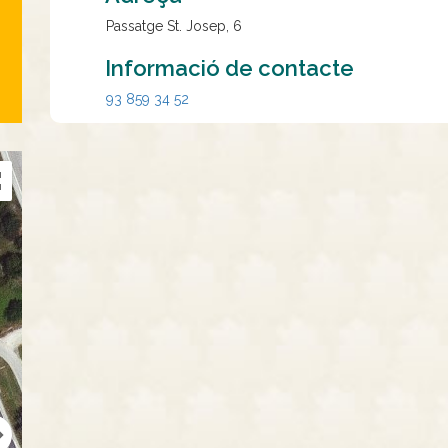
Passatge St. Josep, 6
Informació de contacte
93 859 34 52