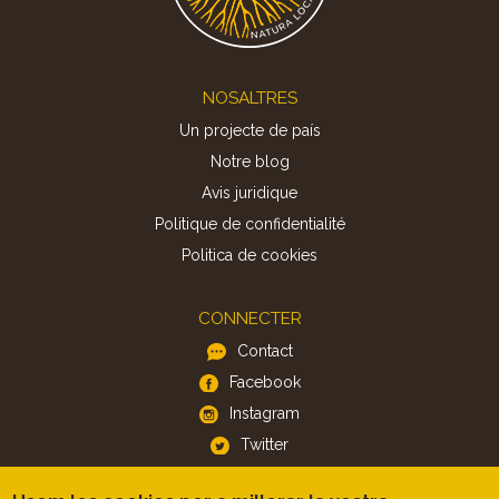
Footer
NOSALTRES
Un projecte de país
Notre blog
Avis juridique
Politique de confidentialité
Politica de cookies
CONNECTER
Contact
Facebook
Instagram
Twitter