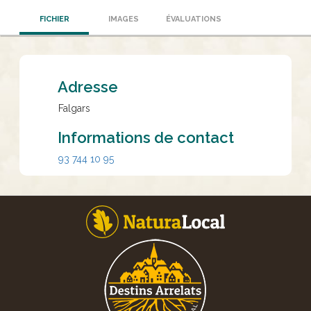
FICHIER
IMAGES
ÉVALUATIONS
Adresse
Falgars
Informations de contact
93 744 10 95