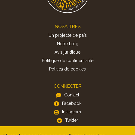
Footer
NOSALTRES
Un projecte de país
Notre blog
Avis juridique
Politique de confidentialité
Politica de cookies
CONNECTER
Contact
Facebook
Instagram
Twitter