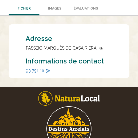
FICHIER
IMAGES
ÉVALUATIONS
Adresse
PASSEIG MARQUÈS DE CASA RIERA, 45
Informations de contact
93 791 16 58