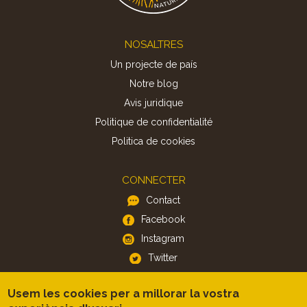
Footer
NOSALTRES
Un projecte de país
Notre blog
Avis juridique
Politique de confidentialité
Politica de cookies
CONNECTER
Contact
Facebook
Instagram
Twitter
Usem les cookies per a millorar la vostra
APP