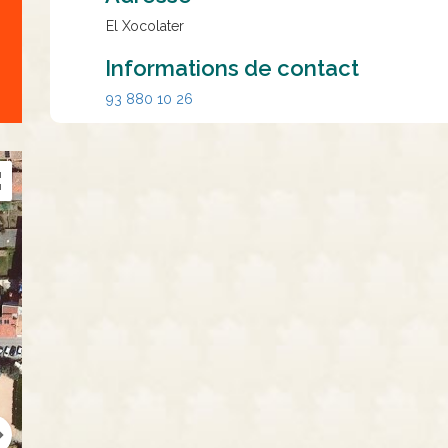
El Xocolater
Informations de contact
93 880 10 26