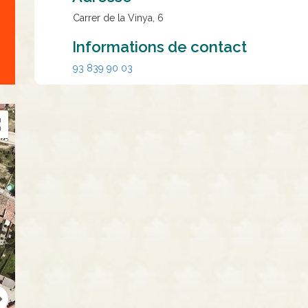
Carrer de la Vinya, 6
Informations de contact
93 839 90 03