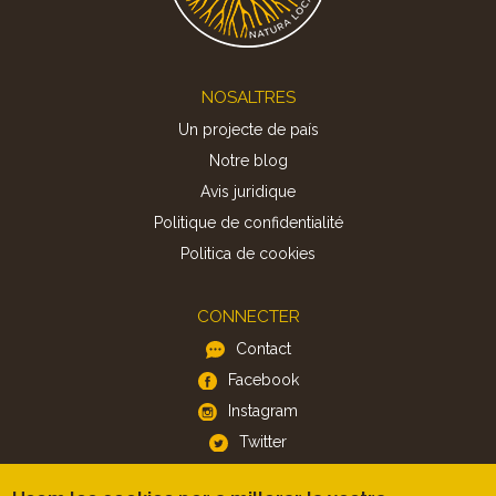
Footer
NOSALTRES
Un projecte de país
Notre blog
Avis juridique
Politique de confidentialité
Politica de cookies
CONNECTER
Contact
Facebook
Instagram
Twitter