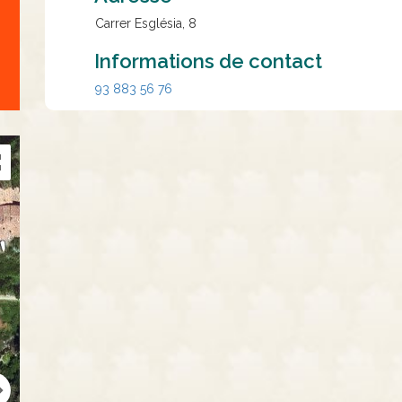
Carrer Església, 8
Informations de contact
93 883 56 76