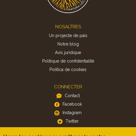
Footer
NOSALTRES
Un projecte de país
Notre blog
Avis juridique
Politique de confidentialité
Politica de cookies
CONNECTER
Contact
Facebook
Instagram
Twitter