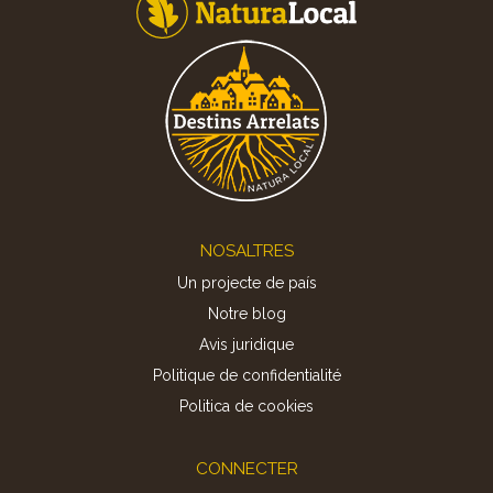
Footer
NOSALTRES
Un projecte de país
Notre blog
Avis juridique
Politique de confidentialité
Politica de cookies
CONNECTER