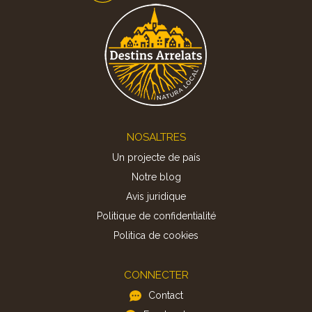
Footer
NOSALTRES
Un projecte de país
Notre blog
Avis juridique
Politique de confidentialité
Politica de cookies
CONNECTER
Contact