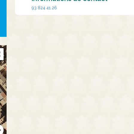
93 824 41 26