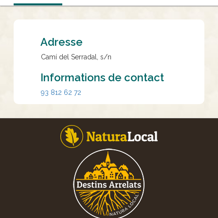
Adresse
Camí del Serradal, s/n
Informations de contact
93 812 62 72