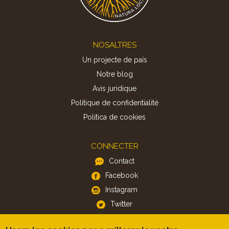
Footer
NOSALTRES
Un projecte de país
Notre blog
Avis juridique
Politique de confidentialité
Politica de cookies
CONNECTER
Contact
Facebook
Instagram
Twitter