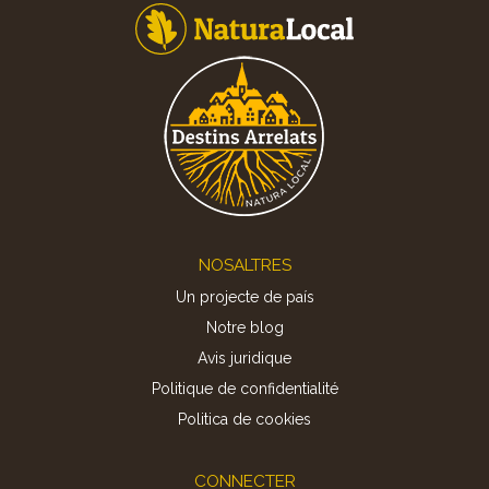
Footer
NOSALTRES
Un projecte de país
Notre blog
Avis juridique
Politique de confidentialité
Politica de cookies
CONNECTER