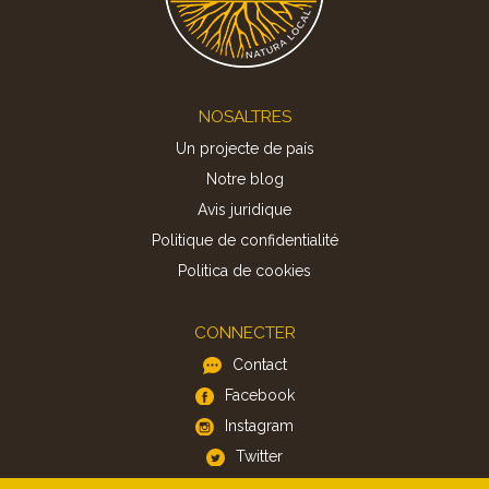
Footer
NOSALTRES
Un projecte de país
Notre blog
Avis juridique
Politique de confidentialité
Politica de cookies
CONNECTER
Contact
Facebook
Instagram
Twitter