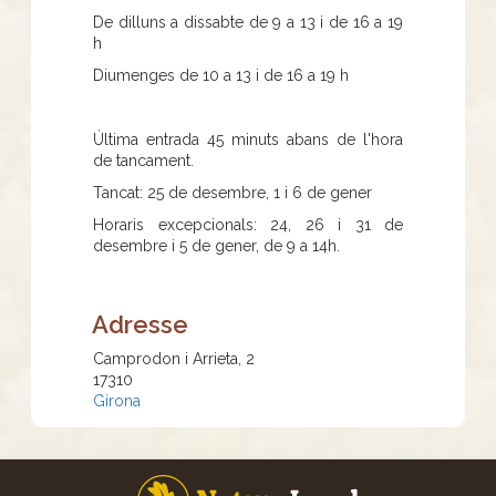
De dilluns a dissabte de 9 a 13 i de 16 a 19
h
Diumenges de 10 a 13 i de 16 a 19 h
Última entrada 45 minuts abans de l'hora
de tancament.
Tancat: 25 de desembre, 1 i 6 de gener
Horaris excepcionals: 24, 26 i 31 de
desembre i 5 de gener, de 9 a 14h.
Adresse
Camprodon i Arrieta, 2
17310
Girona