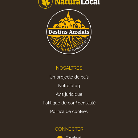
Footer
NOSALTRES
Un projecte de país
Notre blog
Avis juridique
Politique de confidentialité
Politica de cookies
CONNECTER
Contact