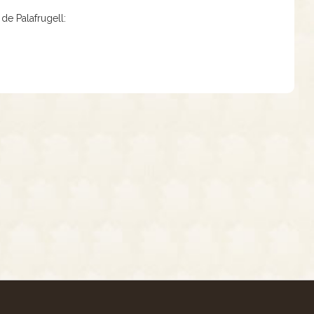
 de Palafrugell: