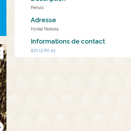
Pensió.
Adresse
Hostal Pastuira
Informations de contact
972 13 60 43