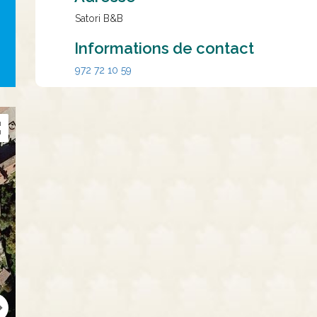
Satori B&B
Informations de contact
972 72 10 59