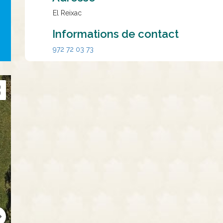
El Reixac
Informations de contact
972 72 03 73