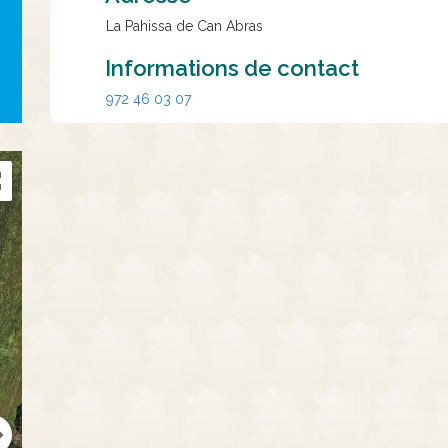
La Pahissa de Can Abras
Informations de contact
972 46 03 07