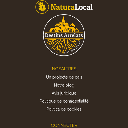
Footer
NOSALTRES
Un projecte de país
Notre blog
Avis juridique
Politique de confidentialité
Politica de cookies
CONNECTER