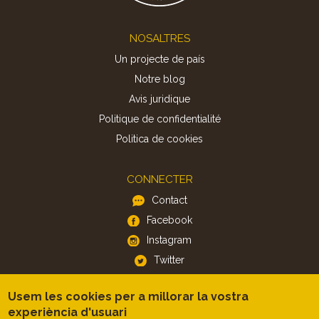
Footer
NOSALTRES
Un projecte de país
Notre blog
Avis juridique
Politique de confidentialité
Politica de cookies
CONNECTER
Contact
Facebook
Instagram
Twitter
Usem les cookies per a millorar la vostra
APP
experiència d'usuari